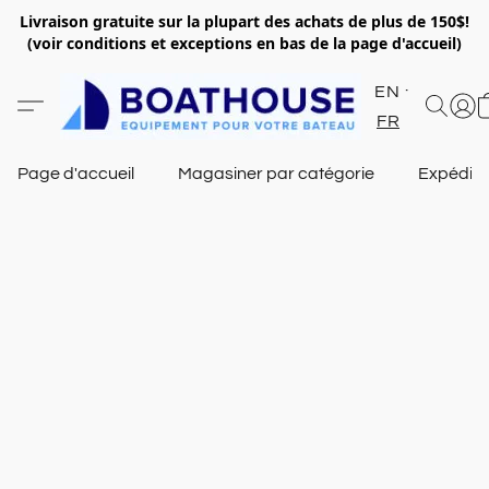
Livraison gratuite sur la plupart des achats de plus de 150$!
(voir conditions et exceptions en bas de la page d'accueil)
EN
FR
Page d'accueil
Magasiner par catégorie
Expéditi