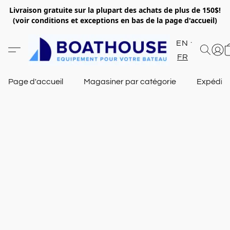
Livraison gratuite sur la plupart des achats de plus de 150$!
(voir conditions et exceptions en bas de la page d'accueil)
EN
FR
Page d'accueil
Magasiner par catégorie
Expéditi