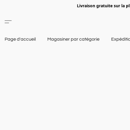
Livraison gratuite sur la p
Page d'accueil
Magasiner par catégorie
Expéditi