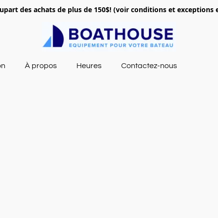
lupart des achats de plus de 150$! (voir conditions et exceptions 
on
À propos
Heures
Contactez-nous