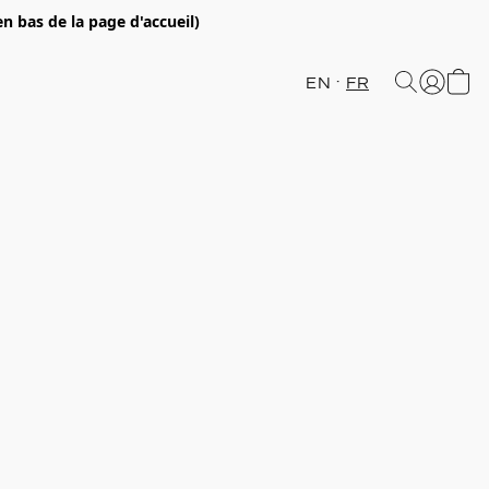
en bas de la page d'accueil)
EN
FR