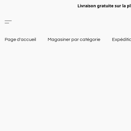
Livraison gratuite sur la p
Page d'accueil
Magasiner par catégorie
Expéditi