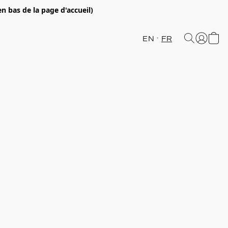
en bas de la page d'accueil)
EN
FR