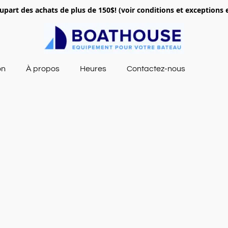
lupart des achats de plus de 150$! (voir conditions et exceptions 
on
À propos
Heures
Contactez-nous