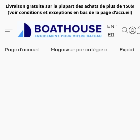
Livraison gratuite sur la plupart des achats de plus de 150$!
(voir conditions et exceptions en bas de la page d'accueil)
EN
FR
Page d'accueil
Magasiner par catégorie
Expéditi