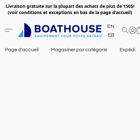
Livraison gratuite sur la plupart des achats de plus de 150$!
(voir conditions et exceptions en bas de la page d'accueil)
EN
FR
Page d'accueil
Magasiner par catégorie
Expéditi