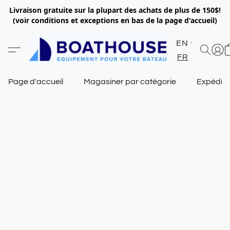
Livraison gratuite sur la plupart des achats de plus de 150$!
(voir conditions et exceptions en bas de la page d'accueil)
EN
FR
Page d'accueil
Magasiner par catégorie
Expéditi