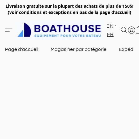
Livraison gratuite sur la plupart des achats de plus de 150$!
(voir conditions et exceptions en bas de la page d'accueil)
EN
FR
Page d'accueil
Magasiner par catégorie
Expéditi