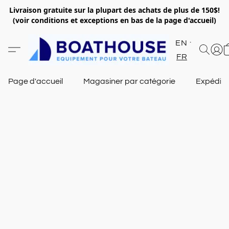
Livraison gratuite sur la plupart des achats de plus de 150$!
(voir conditions et exceptions en bas de la page d'accueil)
EN
FR
Page d'accueil
Magasiner par catégorie
Expéditi