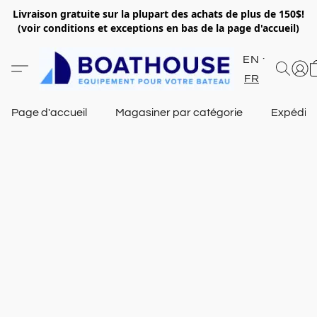
Livraison gratuite sur la plupart des achats de plus de 150$!
(voir conditions et exceptions en bas de la page d'accueil)
EN
FR
Page d'accueil
Magasiner par catégorie
Expéditi