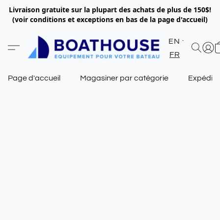
Livraison gratuite sur la plupart des achats de plus de 150$!
(voir conditions et exceptions en bas de la page d'accueil)
EN
FR
Page d'accueil
Magasiner par catégorie
Expéditi