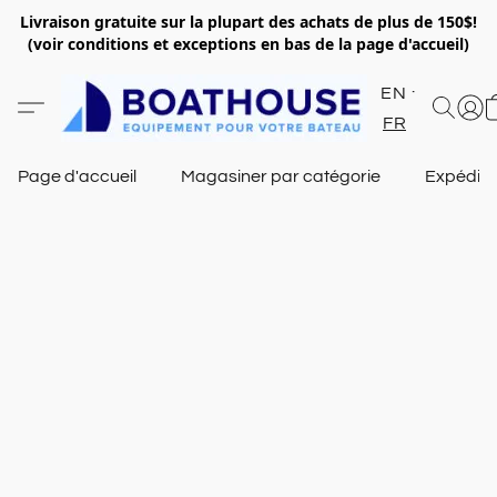
Livraison gratuite sur la plupart des achats de plus de 150$!
(voir conditions et exceptions en bas de la page d'accueil)
EN
FR
Page d'accueil
Magasiner par catégorie
Expéditi