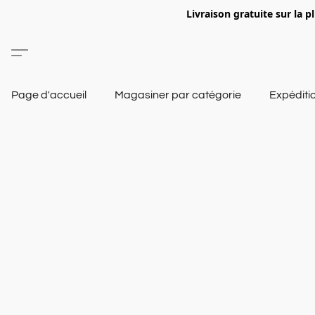
Livraison gratuite sur la p
Page d'accueil
Magasiner par catégorie
Expéditi