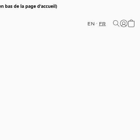
en bas de la page d'accueil)
EN
FR