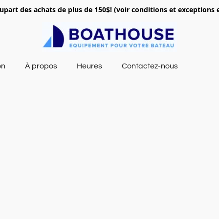
lupart des achats de plus de 150$! (voir conditions et exceptions 
on
À propos
Heures
Contactez-nous