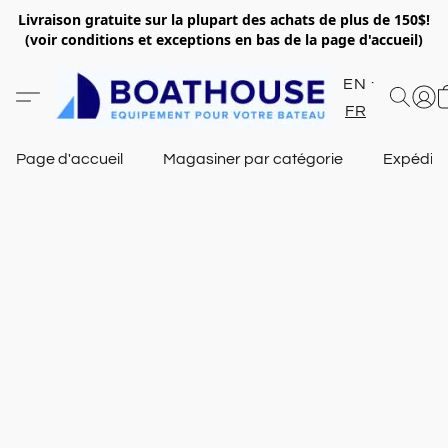
Livraison gratuite sur la plupart des achats de plus de 150$!
(voir conditions et exceptions en bas de la page d'accueil)
EN
FR
Page d'accueil
Magasiner par catégorie
Expéditi