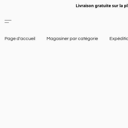
Livraison gratuite sur la p
Page d'accueil
Magasiner par catégorie
Expéditi