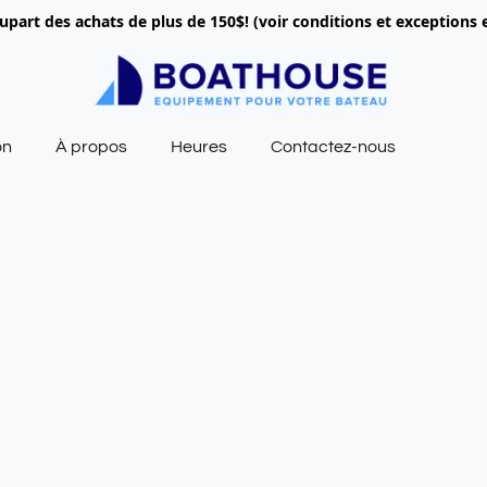
lupart des achats de plus de 150$! (voir conditions et exceptions 
on
À propos
Heures
Contactez-nous