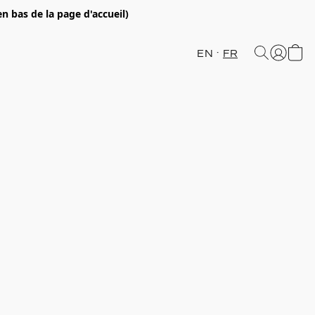
en bas de la page d'accueil)
EN
FR