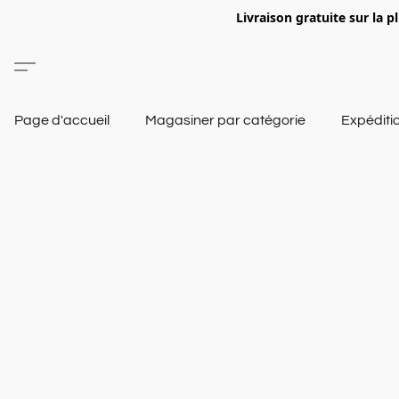
Livraison gratuite sur la p
Page d'accueil
Magasiner par catégorie
Expéditi