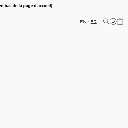
en bas de la page d'accueil)
EN
FR