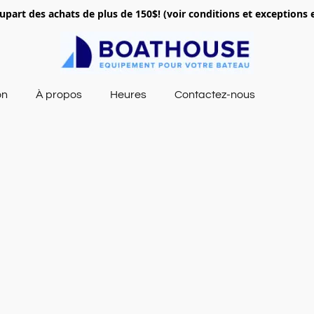
lupart des achats de plus de 150$! (voir conditions et exceptions 
on
À propos
Heures
Contactez-nous