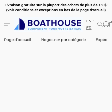
Livraison gratuite sur la plupart des achats de plus de 150$!
(voir conditions et exceptions en bas de la page d'accueil)
EN
FR
Page d'accueil
Magasiner par catégorie
Expéditi