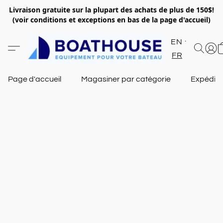
Livraison gratuite sur la plupart des achats de plus de 150$!
(voir conditions et exceptions en bas de la page d'accueil)
EN
FR
Page d'accueil
Magasiner par catégorie
Expéditi