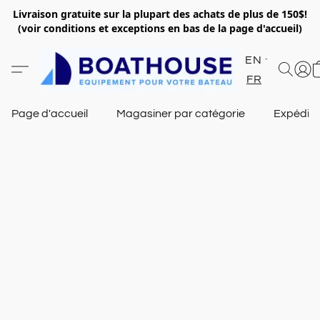
Livraison gratuite sur la plupart des achats de plus de 150$!
(voir conditions et exceptions en bas de la page d'accueil)
EN
FR
Page d'accueil
Magasiner par catégorie
Expéditi