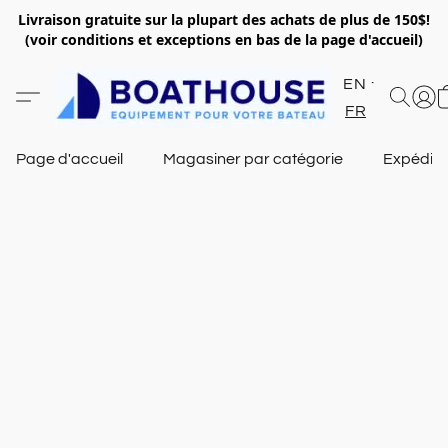
Livraison gratuite sur la plupart des achats de plus de 150$!
(voir conditions et exceptions en bas de la page d'accueil)
EN
FR
Page d'accueil
Magasiner par catégorie
Expéditi