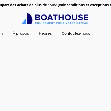
lupart des achats de plus de 150$! (voir conditions et exceptions 
on
À propos
Heures
Contactez-nous