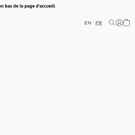
en bas de la page d'accueil)
EN
FR