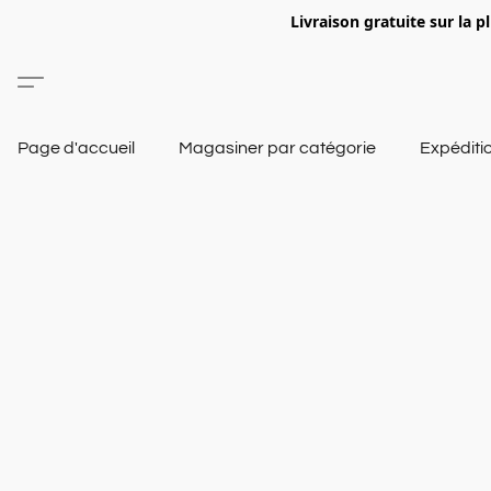
Livraison gratuite sur la p
Page d'accueil
Magasiner par catégorie
Expéditi